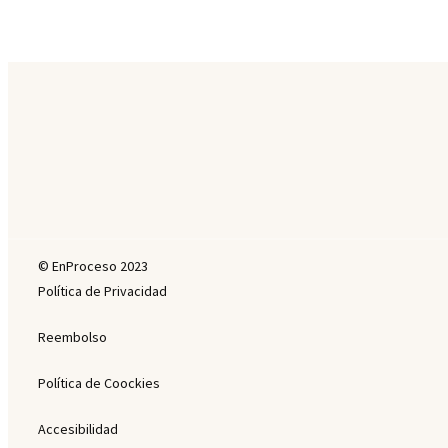
© EnProceso 2023
Política de Privacidad
Reembolso
Política de Coockies
Accesibilidad