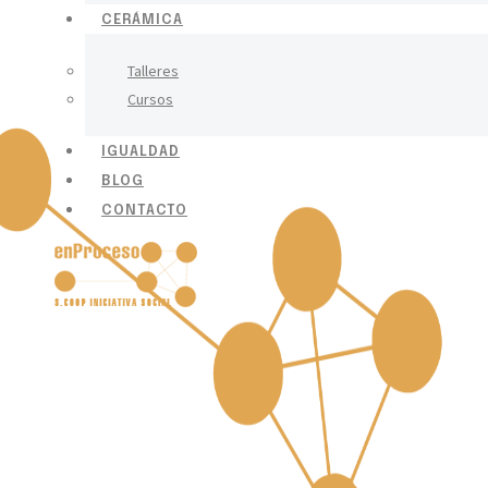
CERÁMICA
Talleres
Cursos
IGUALDAD
BLOG
CONTACTO
X