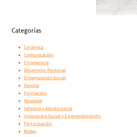
Categorías
Cerámica
Comunicación
Convivencia
Desarrollo Personal
Dinamización Social
Familia
Formación
Igualdad
Infancia y Adolescencia
Innovacion Social y Emprendimiento
Participación
Redes