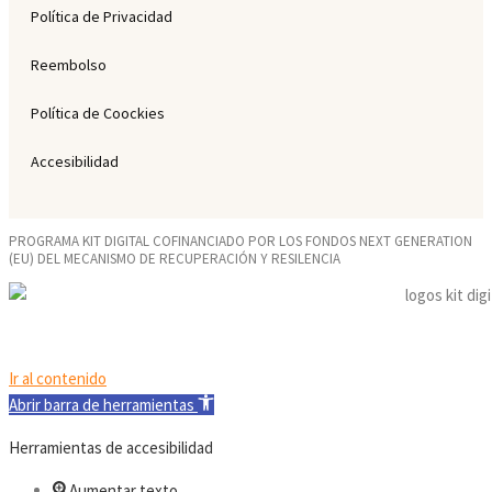
Política de Privacidad
Reembolso
Política de Coockies
Accesibilidad
PROGRAMA KIT DIGITAL COFINANCIADO POR LOS FONDOS NEXT GENERATION
(EU) DEL MECANISMO DE RECUPERACIÓN Y RESILENCIA
Ir al contenido
Abrir barra de herramientas
Herramientas de accesibilidad
Aumentar texto