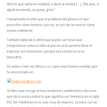
decir lo que opina en realidad, a decir la verdad […]. Dile que, si
algola incomoda, se queje, grite.”
Chimamanda escribe que el problema del género es que
prescribe cómo
tenemos que ser,
en vez de reconocer cómo
somos realmente.
También habla de lo difícil que puede ser tener que
comportarse como un niño al que no se le permite llorar ni
expresar sus emociones, porque esa conducta no es
masculina.
Os animo a leer sus libros y os copio unas breves reseñas que
he encontrado en:
Un libro que recoge el trascendental y emblemático discurso
que dio la autora sobre lo que significa ser feminista en el siglo
XXI. Ser feminista no es solo cosa de mujeres. Lo hace con un