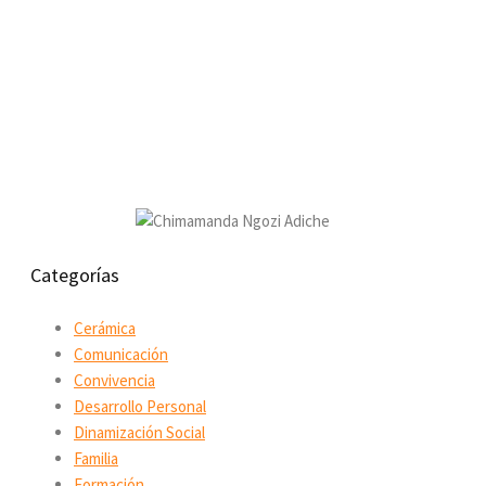
Categorías
Cerámica
Comunicación
Convivencia
Desarrollo Personal
Dinamización Social
Familia
Formación