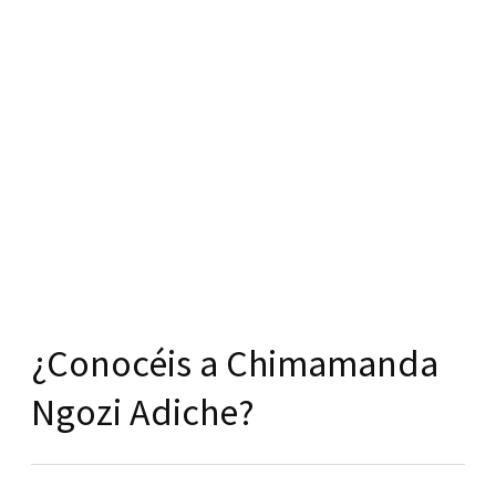
¿Conocéis a Chimamanda
Ngozi Adiche?