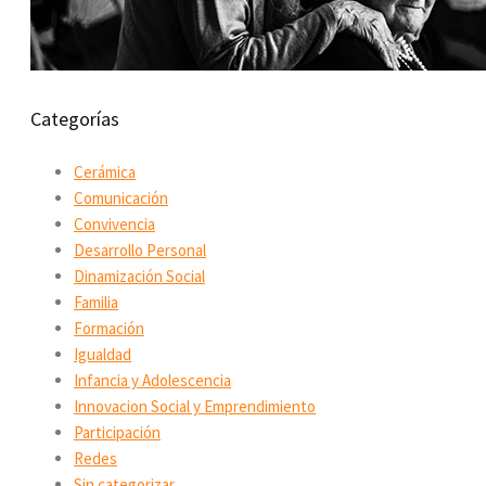
Categorías
Cerámica
Comunicación
Convivencia
Desarrollo Personal
Dinamización Social
Familia
Formación
Igualdad
Infancia y Adolescencia
Innovacion Social y Emprendimiento
Participación
Redes
Sin categorizar