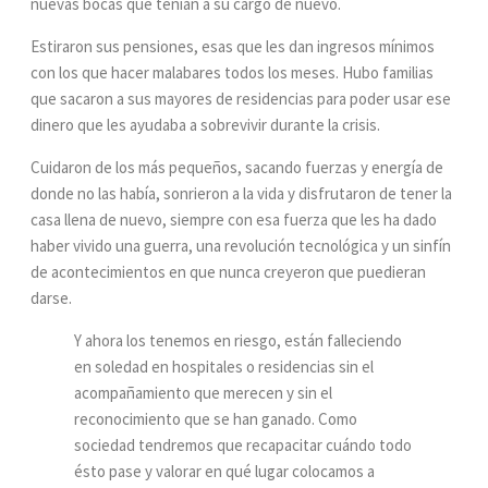
nuevas bocas que tenían a su cargo de nuevo.
Estiraron sus pensiones, esas que les dan ingresos mínimos
con los que hacer malabares todos los meses. Hubo familias
que sacaron a sus mayores de residencias para poder usar ese
dinero que les ayudaba a sobrevivir durante la crisis.
Cuidaron de los más pequeños, sacando fuerzas y energía de
donde no las había, sonrieron a la vida y disfrutaron de tener la
casa llena de nuevo, siempre con esa fuerza que les ha dado
haber vivido una guerra, una revolución tecnológica y un sinfín
de acontecimientos en que nunca creyeron que puedieran
darse.
Y ahora los tenemos en riesgo, están falleciendo
en soledad en hospitales o residencias sin el
acompañamiento que merecen y sin el
reconocimiento que se han ganado. Como
sociedad tendremos que recapacitar cuándo todo
ésto pase y valorar en qué lugar colocamos a