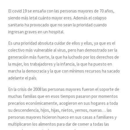
El covid 19 se ensaña con las personas mayores de 70 años,
siendo más letal cuánto mayor eres. Además el colapso
sanitario ha provocado que no sean la prioridad cuando
ingresan graves en un hospital.
Es una prioridad absoluta cuidar de ellos y ellas, ya que es el
colectivo más vulnerable al virus, pero han demostrado ser la
generación más fuerte, la que ha luchado por los derechos de
la mujer, los trabajadores y la infancia, la que ha puesto en
marcha la democracia y la que con mínimos recursos ha sacado
adelante el país.
En la crisis de 2008 las personas mayores fueron el soporte de
muchas familias que en esos tiempos pasaron por momentos
precarios económicamente, acogieron en sus hogares a toda
su descendencia, hijos, hijas, nietos, yernos, nueras… las
personas mayores hicieron hueco en sus casas a familiares y
multiplicaron los alimentos para dar de comer a todas las