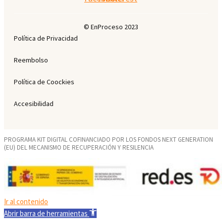
© EnProceso 2023
Política de Privacidad
Reembolso
Política de Coockies
Accesibilidad
PROGRAMA KIT DIGITAL COFINANCIADO POR LOS FONDOS NEXT GENERATION
(EU) DEL MECANISMO DE RECUPERACIÓN Y RESILENCIA
Ir al contenido
Abrir barra de herramientas