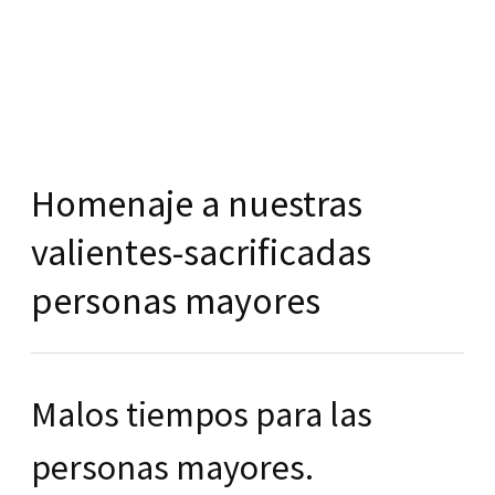
Homenaje a nuestras
valientes-sacrificadas
personas mayores
Malos tiempos para las
personas mayores.