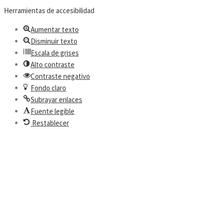
Herramientas de accesibilidad
Aumentar texto
Disminuir texto
Escala de grises
Alto contraste
Contraste negativo
Fondo claro
Subrayar enlaces
Fuente legible
Restablecer