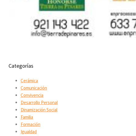
Categorías
Cerámica
Comunicación
Convivencia
Desarrollo Personal
Dinamización Social
Familia
Formación
Igualdad