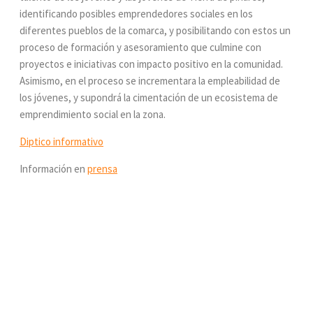
identificando posibles emprendedores sociales en los
diferentes pueblos de la comarca, y posibilitando con estos un
proceso de formación y asesoramiento que culmine con
proyectos e iniciativas con impacto positivo en la comunidad.
Asimismo, en el proceso se incrementara la empleabilidad de
los jóvenes, y supondrá la cimentación de un ecosistema de
emprendimiento social en la zona.
Diptico informativo
Información en
prensa