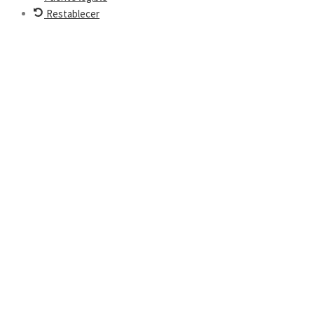
Restablecer