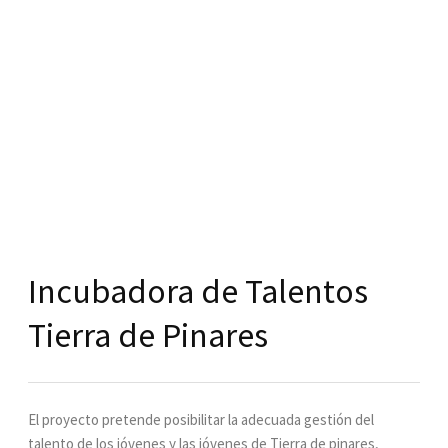
Incubadora de Talentos
Tierra de Pinares
El proyecto pretende posibilitar la adecuada gestión del
talento de los jóvenes y las jóvenes de Tierra de pinares,