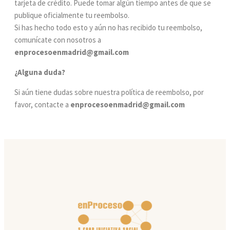
tarjeta de crédito. Puede tomar algún tiempo antes de que se
publique oficialmente tu reembolso.
Si has hecho todo esto y aún no has recibido tu reembolso,
comunícate con nosotros a
enprocesoenmadrid@gmail.com
¿Alguna duda?
Si aún tiene dudas sobre nuestra política de reembolso, por
favor, contacte a
enprocesoenmadrid@gmail.com