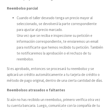
X
Reembolso parcial
Cuando el taller deseado tenga un precio mayor al
seleccionado, se devolverá la parte correspondiente
para ajustar al precio marcado.
Una vez que se reciba e inspeccione su petición e
información correspondiente, te enviaremos un email
para notificarte que hemos recibido tu petición. También
te notificaremos la aprobación o el rechazo de tu
reembolso.
Si es aprobado, entonces se procesará tu reembolso y se
aplicará un crédito automáticamente a tu tarjeta de crédito o
método de pago original, dentro de una cierta cantidad de días.
Reembolsos atrasados o faltantes
Si aún no has recibido un reembolso, primero verifica otra vez
tu cuenta bancaria. Luego, comunícate con la compañía de tu