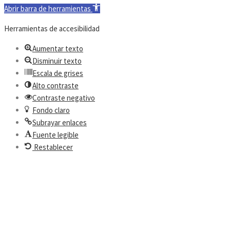
Abrir barra de herramientas
Herramientas de accesibilidad
Aumentar texto
Disminuir texto
Escala de grises
Alto contraste
Contraste negativo
Fondo claro
Subrayar enlaces
Fuente legible
Restablecer