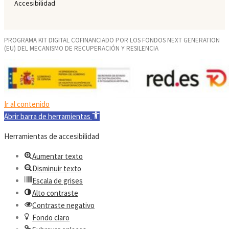
Accesibilidad
PROGRAMA KIT DIGITAL COFINANCIADO POR LOS FONDOS NEXT GENERATION
(EU) DEL MECANISMO DE RECUPERACIÓN Y RESILENCIA
Ir al contenido
Abrir barra de herramientas
Herramientas de accesibilidad
Aumentar texto
Disminuir texto
Escala de grises
Alto contraste
Contraste negativo
Fondo claro