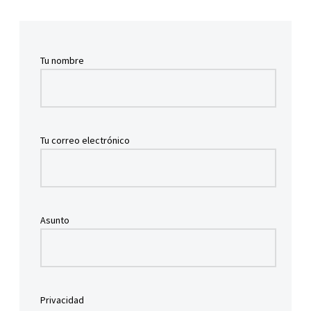
Tu nombre
Tu correo electrónico
Asunto
Privacidad