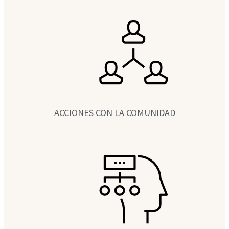
ACCIONES CON LA COMUNIDAD