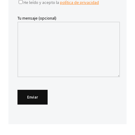
He leído y acepto la
política de privacidad
Tu mensaje (opcional)