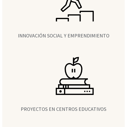
INNOVACIÓN SOCIAL Y EMPRENDIMIENTO
PROYECTOS EN CENTROS EDUCATIVOS