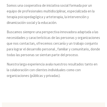
Somos una cooperativa de iniciativa social formada por un
equipo de profesionales multidisciplinar, especializada en la
terapia psicopedagógica y arteterapia, la intervención y
dinamización social y la educación.
Buscamos siempre una perspectiva innovadora adaptada a las
necesidades y características de las personas y organizaciones
que nos contactan, ofrecemos cercanía y un trabajo conjunto
para lograr el desarrollo personal , familiar y comunitario, donde
todas las personas se sientan parte del proceso.
Nuestra larga experiencia avala nuestros resultados tanto en
la colaboración con clientes individuales como con
organizaciones (públicas y privadas).