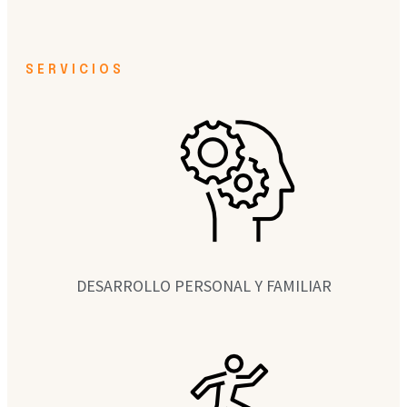
SERVICIOS
DESARROLLO PERSONAL Y FAMILIAR