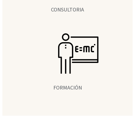
CONSULTORIA
FORMACIÓN