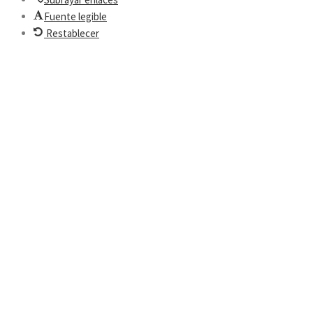
Fuente legible
Restablecer