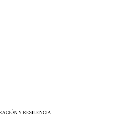
RACIÓN Y RESILENCIA