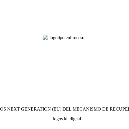
OS NEXT GENERATION (EU) DEL MECANISMO DE RECUPE