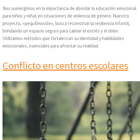
Nos sumergimos en la importancia de abordar la educación emocional
para niños y niñas en situaciones de violencia de género. Nuestro
proyecto, «pequEmoción», busca reconstruir la resiliencia infantil,
brindando un espacio seguro para calmar el estrés y el dolor.
Utilizamos métodos que fortalezcan su identidad y habilidades
emocionales, esenciales para afrontar su realidad.
Conflicto en centros escolares