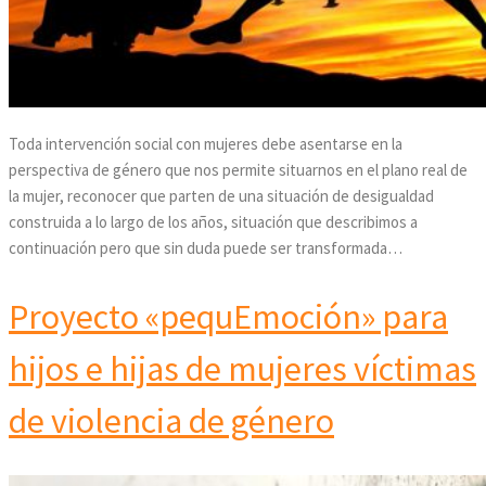
X
Toda intervención social con mujeres debe asentarse en la
perspectiva de género que nos permite situarnos en el plano real de
la mujer, reconocer que parten de una situación de desigualdad
construida a lo largo de los años, situación que describimos a
continuación pero que sin duda puede ser transformada…
Proyecto «pequEmoción» para
hijos e hijas de mujeres víctimas
de violencia de género