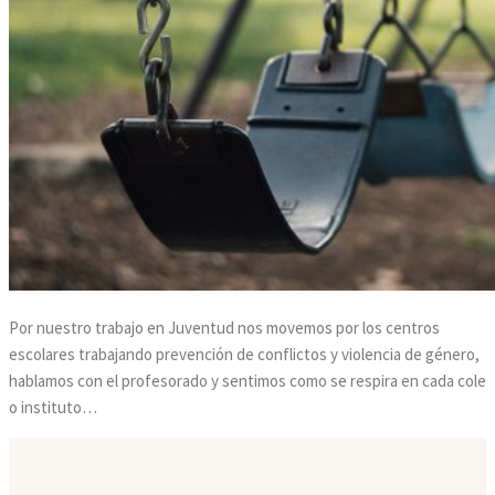
Por nuestro trabajo en Juventud nos movemos por los centros
escolares trabajando prevención de conflictos y violencia de género,
hablamos con el profesorado y sentimos como se respira en cada cole
o instituto…