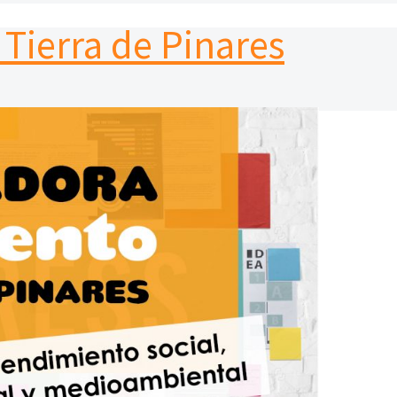
Tierra de Pinares