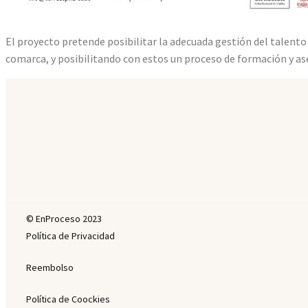
El proyecto pretende posibilitar la adecuada gestión del talento 
comarca, y posibilitando con estos un proceso de formación y as
© EnProceso 2023
Política de Privacidad
Reembolso
Política de Coockies