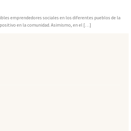
osibles emprendedores sociales en los diferentes pueblos de la
positivo en la comunidad. Asimismo, en el […]