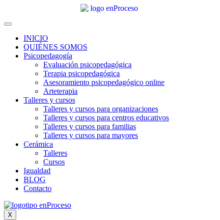
INICIO
QUIÉNES SOMOS
Psicopedagogía
Evaluación psicopedagógica
Terapia psicopedagógica
Asesoramiento psicopedagógico online
Arteterapia
Talleres y cursos
Talleres y cursos para organizaciones
Talleres y cursos para centros educativos
Talleres y cursos para familias
Talleres y cursos para mayores
Cerámica
Talleres
Cursos
Igualdad
BLOG
Contacto
X