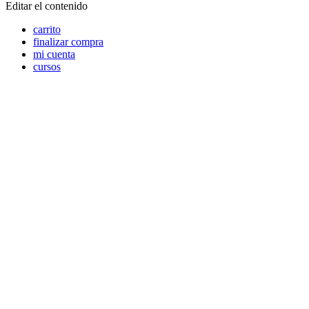
Editar el contenido
carrito
finalizar compra
mi cuenta
cursos