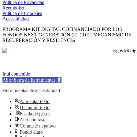
Política de Privacidad
Reembolso
Política de Coockies
Accesibilidad
PROGRAMA KIT DIGITAL COFINANCIADO POR LOS
FONDOS NEXT GENERATION (EU) DEL MECANISMO DE
RECUPERACIÓN Y RESILENCIA
Ir al contenido
Abrir barra de herramientas
Herramientas de accesibilidad
Aumentar texto
Disminuir texto
Escala de grises
Alto contraste
Contraste negativo
Fondo claro