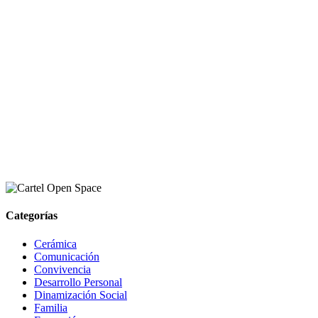
Categorías
Cerámica
Comunicación
Convivencia
Desarrollo Personal
Dinamización Social
Familia